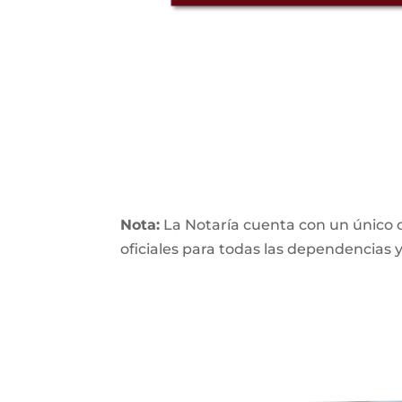
Nota:
La Notaría cuenta con un único co
oficiales para todas las dependencias y