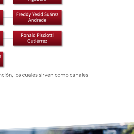
nción, los cuales sirven como canales