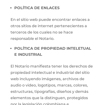
POLÍTICA DE ENLACES
En el sitio web puede encontrar enlaces a
otros sitios de internet pertenecientes a
terceros de los cuales no se hace
responsable el Notario.
POLÍTICA DE PROPIEDAD INTELETUAL
E INDUSTRIAL
El Notario manifiesta tener los derechos de
propiedad intelectual e industrial del sitio
web incluyendo imágenes, archivos de
audio o video, logotipos, marcas, colores,
estructuras, tipografías, diseños y demás
elementos que la distinguen, protegidos
por la legislación colombiana e