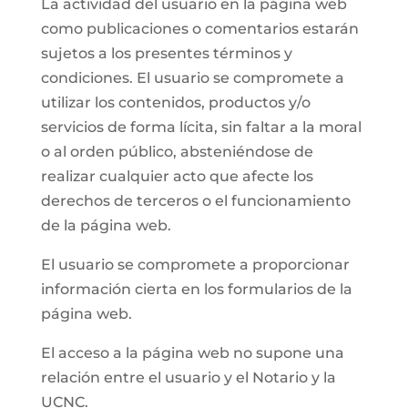
La actividad del usuario en la página web
como publicaciones o comentarios estarán
sujetos a los presentes términos y
condiciones. El usuario se compromete a
utilizar los contenidos, productos y/o
servicios de forma lícita, sin faltar a la moral
o al orden público, absteniéndose de
realizar cualquier acto que afecte los
derechos de terceros o el funcionamiento
de la página web.
El usuario se compromete a proporcionar
información cierta en los formularios de la
página web.
El acceso a la página web no supone una
relación entre el usuario y el Notario y la
UCNC.