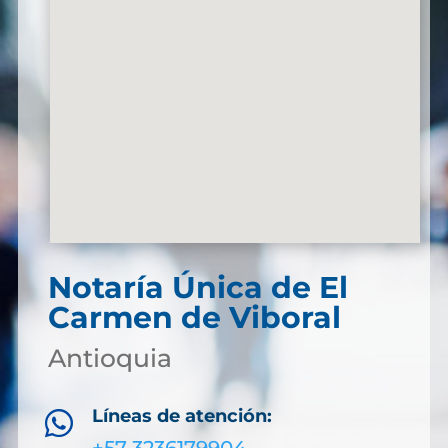
Notaría Única de El
Carmen de Viboral
Antioquia
Líneas de atención:
