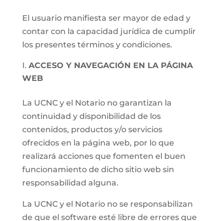
El usuario manifiesta ser mayor de edad y
contar con la capacidad jurídica de cumplir
los presentes términos y condiciones.
ACCESO Y NAVEGACIÓN EN LA PÁGINA
WEB
La UCNC y el Notario no garantizan la
continuidad y disponibilidad de los
contenidos, productos y/o servicios
ofrecidos en la página web, por lo que
realizará acciones que fomenten el buen
funcionamiento de dicho sitio web sin
responsabilidad alguna.
La UCNC y el Notario no se responsabilizan
de que el software esté libre de errores que