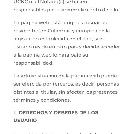
UCNC ni el Notario(a) se hacen
responsables por el incumplimiento de ello.
La página web está dirigida a usuarios
residentes en Colombia y cumple con la
legislación establecida en el país, si el
usuario reside en otro país y decide acceder
a la página web lo hará bajo su
responsabilidad.
La administración de la página web puede
ser ejercida por terceros, es decir, personas
distintas al titular, sin afectar los presentes
términos y condiciones.
DERECHOS Y DEBERES DE LOS
USUARIO