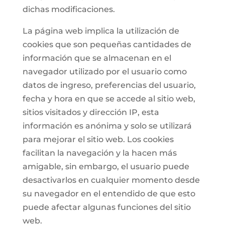
dichas modificaciones.
La página web implica la utilización de
cookies que son pequeñas cantidades de
información que se almacenan en el
navegador utilizado por el usuario como
datos de ingreso, preferencias del usuario,
fecha y hora en que se accede al sitio web,
sitios visitados y dirección IP, esta
información es anónima y solo se utilizará
para mejorar el sitio web. Los cookies
facilitan la navegación y la hacen más
amigable, sin embargo, el usuario puede
desactivarlos en cualquier momento desde
su navegador en el entendido de que esto
puede afectar algunas funciones del sitio
web.