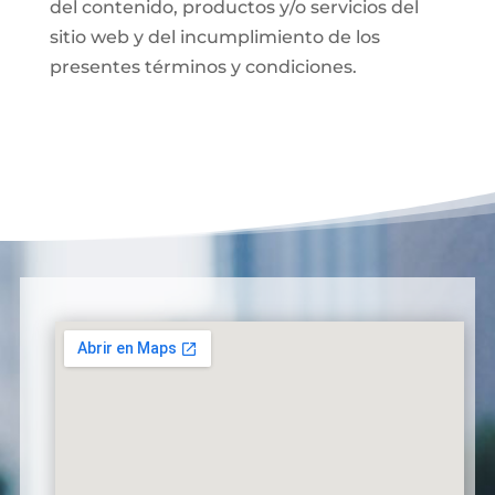
del contenido, productos y/o servicios del
sitio web y del incumplimiento de los
presentes términos y condiciones.