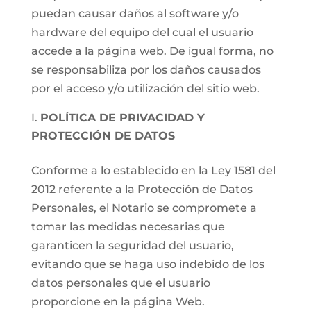
puedan causar daños al software y/o
hardware del equipo del cual el usuario
accede a la página web. De igual forma, no
se responsabiliza por los daños causados
por el acceso y/o utilización del sitio web.
POLÍTICA DE PRIVACIDAD Y
PROTECCIÓN DE DATOS
Conforme a lo establecido en la Ley 1581 del
2012 referente a la Protección de Datos
Personales, el Notario se compromete a
tomar las medidas necesarias que
garanticen la seguridad del usuario,
evitando que se haga uso indebido de los
datos personales que el usuario
proporcione en la página Web.