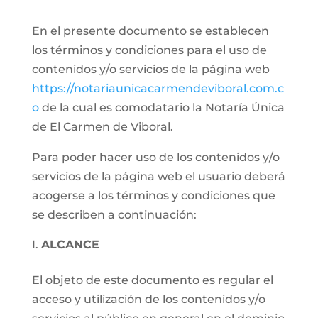
En el presente documento se establecen
los términos y condiciones para el uso de
contenidos y/o servicios de la página web
https://notariaunicacarmendeviboral.com.c
o
de la cual es comodatario la Notaría Única
de El Carmen de Viboral.
Para poder hacer uso de los contenidos y/o
servicios de la página web el usuario deberá
acogerse a los términos y condiciones que
se describen a continuación:
ALCANCE
El objeto de este documento es regular el
acceso y utilización de los contenidos y/o