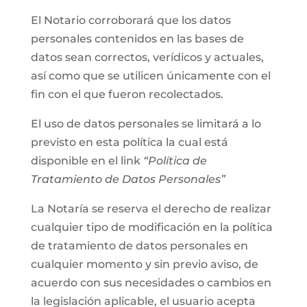
El Notario corroborará que los datos
personales contenidos en las bases de
datos sean correctos, verídicos y actuales,
así como que se utilicen únicamente con el
fin con el que fueron recolectados.
El uso de datos personales se limitará a lo
previsto en esta política la cual está
disponible en el link
“Política de
Tratamiento de Datos Personales”
La Notaría se reserva el derecho de realizar
cualquier tipo de modificación en la política
de tratamiento de datos personales en
cualquier momento y sin previo aviso, de
acuerdo con sus necesidades o cambios en
la legislación aplicable, el usuario acepta