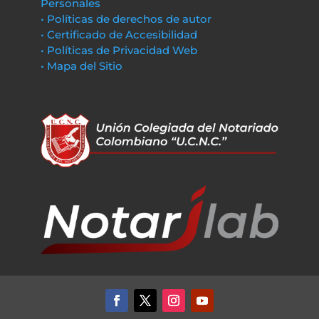
Personales
• Políticas de derechos de autor
• Certificado de Accesibilidad
• Políticas de Privacidad Web
• Mapa del Sitio