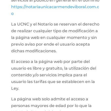
servicios al público en general en el dominio
https://notariaunicacarmendeviboral.com.c
o
La UCNC y el Notario se reservan el derecho
de realizar cualquier tipo de modificación a
la página web en cualquier momento y sin
previo aviso por ende el usuario acepta
dichas modificaciones.
El acceso a la página web por parte del
usuario es libre y gratuito, la utilización del
contenido y/o servicios implica para el
usuario las tarifas que se establecen en la
Ley.
La página web solo admite el acceso a
personas mayores de edad por lo que la