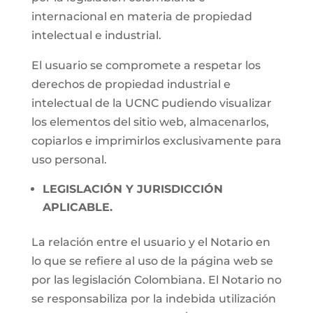
internacional en materia de propiedad
intelectual e industrial.
El usuario se compromete a respetar los
derechos de propiedad industrial e
intelectual de la UCNC pudiendo visualizar
los elementos del sitio web, almacenarlos,
copiarlos e imprimirlos exclusivamente para
uso personal.
LEGISLACIÓN Y JURISDICCIÓN
APLICABLE.
La relación entre el usuario y el Notario en
lo que se refiere al uso de la página web se
por las legislación Colombiana. El Notario no
se responsabiliza por la indebida utilización