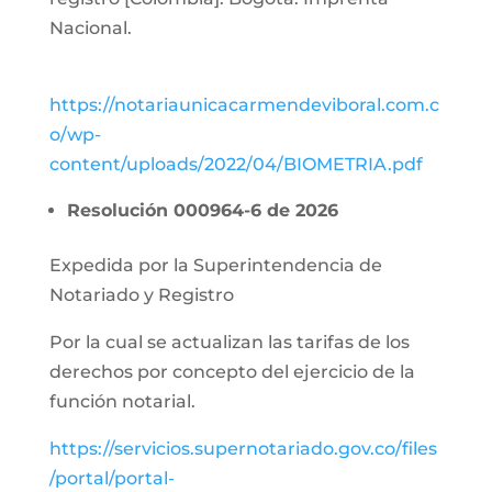
Nacional.
https://notariaunicacarmendeviboral.com.c
o/wp-
content/uploads/2022/04/BIOMETRIA.pdf
Resolución 000964-6 de 2026
Expedida por la Superintendencia de
Notariado y Registro
Por la cual se actualizan las tarifas de los
derechos por concepto del ejercicio de la
función notarial.
https://servicios.supernotariado.gov.co/files
/portal/portal-