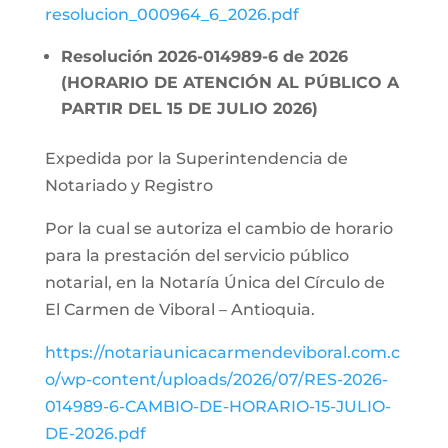
resolucion_000964_6_2026.pdf
Resolución 2026-014989-6 de 2026
(HORARIO DE ATENCIÓN AL PÚBLICO A
PARTIR DEL 15 DE JULIO 2026)
Expedida por la Superintendencia de
Notariado y Registro
Por la cual se autoriza el cambio de horario
para la prestación del servicio público
notarial, en la Notaría Única del Círculo de
El Carmen de Viboral – Antioquia.
https://notariaunicacarmendeviboral.com.c
o/wp-content/uploads/2026/07/RES-2026-
014989-6-CAMBIO-DE-HORARIO-15-JULIO-
DE-2026.pdf