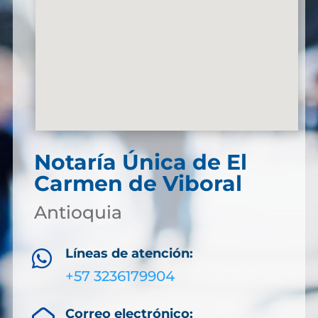
Notaría Única de El
Carmen de Viboral
Antioquia
Líneas de atención:

+57 3236179904
Correo electrónico: