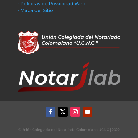
• Políticas de Privacidad Web
• Mapa del Sitio
©Unión Colegiada del Notariado Colombiano UCNC | 2022