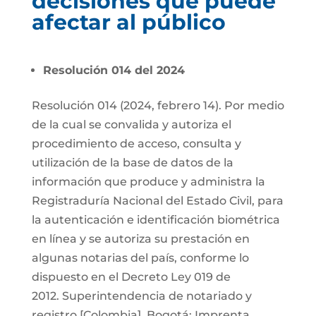
decisiones que puede
afectar al público
Resolución 014 del 2024
Resolución 014 (2024, febrero 14). Por medio
de la cual se convalida y autoriza el
procedimiento de acceso, consulta y
utilización de la base de datos de la
información que produce y administra la
Registraduría Nacional del Estado Civil, para
la autenticación e identificación biométrica
en línea y se autoriza su prestación en
algunas notarias del país, conforme lo
dispuesto en el Decreto Ley 019 de
2012. Superintendencia de notariado y
registro [Colombia]. Bogotá: Imprenta