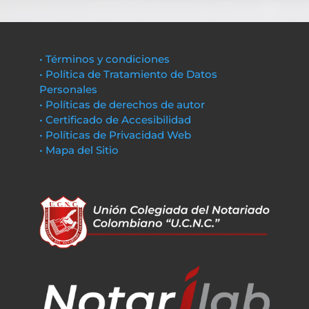
• Términos y condiciones
• Política de Tratamiento de Datos
Personales
• Políticas de derechos de autor
• Certificado de Accesibilidad
• Políticas de Privacidad Web
• Mapa del Sitio