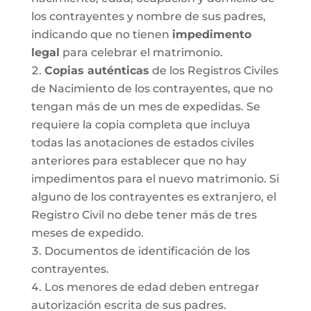
los contrayentes y nombre de sus padres,
indicando que no tienen
impedimento
legal
para celebrar el matrimonio.
Copias auténticas
de los Registros Civiles
de Nacimiento de los contrayentes, que no
tengan más de un mes de expedidas. Se
requiere la copia completa que incluya
todas las anotaciones de estados civiles
anteriores para establecer que no hay
impedimentos para el nuevo matrimonio. Si
alguno de los contrayentes es extranjero, el
Registro Civil no debe tener más de tres
meses de expedido.
Documentos de identificación de los
contrayentes.
Los menores de edad deben entregar
autorización escrita de sus padres.