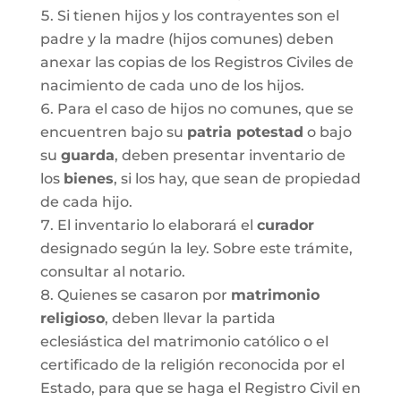
Si tienen hijos y los contrayentes son el
padre y la madre (hijos comunes) deben
anexar las copias de los Registros Civiles de
nacimiento de cada uno de los hijos.
Para el caso de hijos no comunes, que se
encuentren bajo su
patria potestad
o bajo
su
guarda
, deben presentar inventario de
los
bienes
, si los hay, que sean de propiedad
de cada hijo.
El inventario lo elaborará el
curador
designado según la ley. Sobre este trámite,
consultar al notario.
Quienes se casaron por
matrimonio
religioso
, deben llevar la partida
eclesiástica del matrimonio católico o el
certificado de la religión reconocida por el
Estado, para que se haga el Registro Civil en