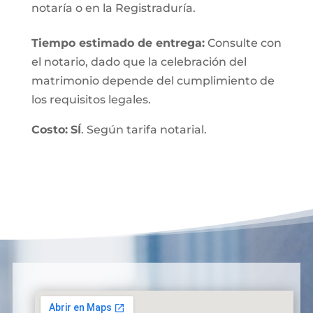
notaría o en la Registraduría.
Tiempo estimado de entrega
:
Consulte con
el notario, dado que la celebración del
matrimonio depende del cumplimiento de
los requisitos legales.
Costo:
SÍ
. Según tarifa notarial.