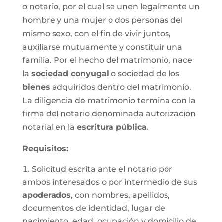
o notario, por el cual se unen legalmente un
hombre y una mujer o dos personas del
mismo sexo, con el fin de vivir juntos,
auxiliarse mutuamente y constituir una
familia. Por el hecho del matrimonio, nace
la
sociedad conyugal
o sociedad de los
bienes
adquiridos dentro del matrimonio.
La diligencia de matrimonio termina con la
firma del notario denominada autorización
notarial en la
escritura pública
.
Requisitos:
Solicitud escrita ante el notario por
ambos interesados o por intermedio de sus
apoderados
, con nombres, apellidos,
documentos de identidad, lugar de
nacimiento, edad, ocupación y domicilio de