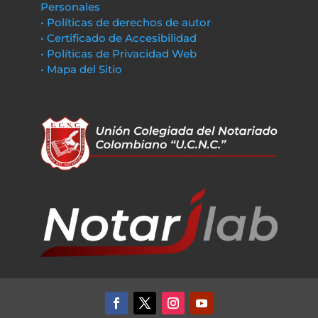
Personales
• Políticas de derechos de autor
• Certificado de Accesibilidad
• Políticas de Privacidad Web
• Mapa del Sitio