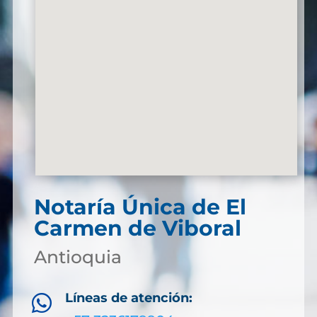
Notaría Única de El
Carmen de Viboral
Antioquia
Líneas de atención:
