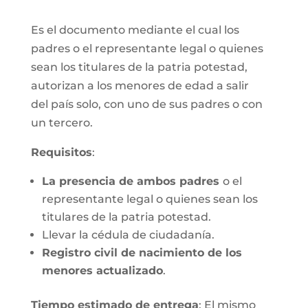
Es el documento mediante el cual los
padres o el representante legal o quienes
sean los titulares de la patria potestad,
autorizan a los menores de edad a salir
del país solo, con uno de sus padres o con
un tercero.
Requisitos
:
La presencia de ambos padres
o el
representante legal o quienes sean los
titulares de la patria potestad.
Llevar la cédula de ciudadanía.
Registro civil de nacimiento de los
menores actualizado
.
Tiempo estimado de entrega
: El mismo