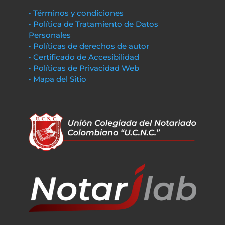
• Términos y condiciones
• Política de Tratamiento de Datos
Personales
• Políticas de derechos de autor
• Certificado de Accesibilidad
• Políticas de Privacidad Web
• Mapa del Sitio