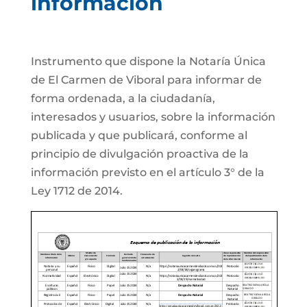
información
Instrumento que dispone la Notaría Única
de El Carmen de Viboral para informar de
forma ordenada, a la ciudadanía,
interesados y usuarios, sobre la información
publicada y que publicará, conforme al
principio de divulgación proactiva de la
información previsto en el artículo 3° de la
Ley 1712 de 2014.