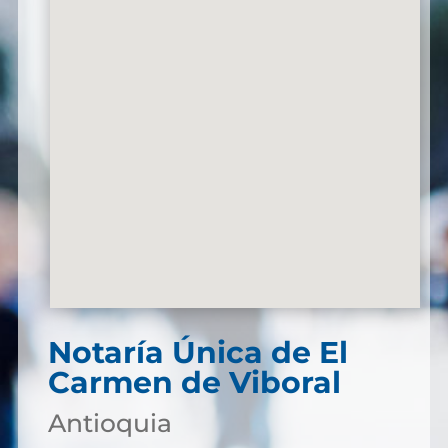
Notaría Única de El
Carmen de Viboral
Antioquia