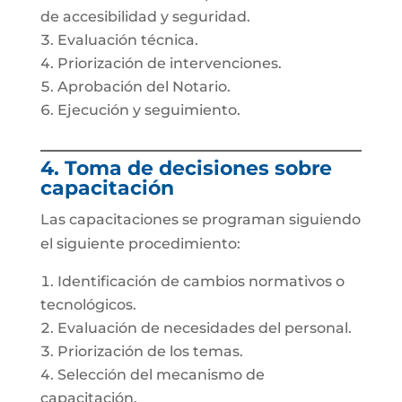
de accesibilidad y seguridad.
Evaluación técnica.
Priorización de intervenciones.
Aprobación del Notario.
Ejecución y seguimiento.
4. Toma de decisiones sobre
capacitación
Las capacitaciones se programan siguiendo
el siguiente procedimiento:
Identificación de cambios normativos o
tecnológicos.
Evaluación de necesidades del personal.
Priorización de los temas.
Selección del mecanismo de
capacitación.