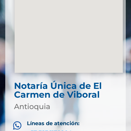
Notaría Única de El
Carmen de Viboral
Antioquia
Líneas de atención:
