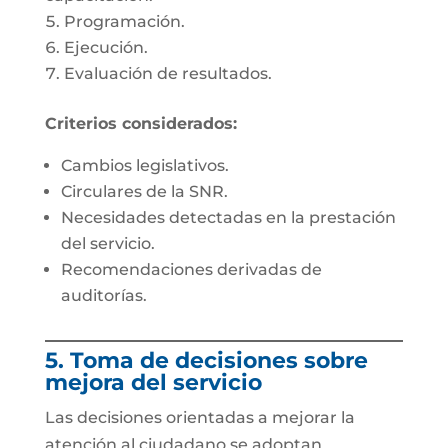
Programación.
Ejecución.
Evaluación de resultados.
Criterios considerados:
Cambios legislativos.
Circulares de la SNR.
Necesidades detectadas en la prestación
del servicio.
Recomendaciones derivadas de
auditorías.
5. Toma de decisiones sobre
mejora del servicio
Las decisiones orientadas a mejorar la
atención al ciudadano se adoptan