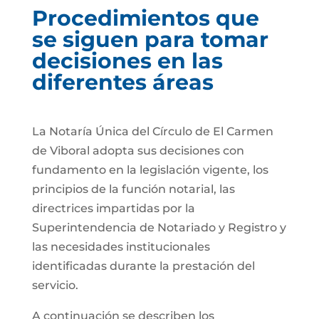
Procedimientos que
se siguen para tomar
decisiones en las
diferentes áreas
La Notaría Única del Círculo de El Carmen
de Viboral adopta sus decisiones con
fundamento en la legislación vigente, los
principios de la función notarial, las
directrices impartidas por la
Superintendencia de Notariado y Registro y
las necesidades institucionales
identificadas durante la prestación del
servicio.
A continuación se describen los