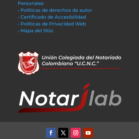
Personales
• Políticas de derechos de autor
• Certificado de Accesibilidad
• Políticas de Privacidad Web
• Mapa del Sitio