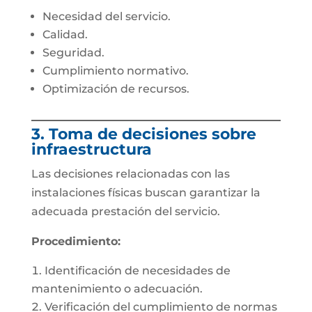
Necesidad del servicio.
Calidad.
Seguridad.
Cumplimiento normativo.
Optimización de recursos.
3. Toma de decisiones sobre
infraestructura
Las decisiones relacionadas con las
instalaciones físicas buscan garantizar la
adecuada prestación del servicio.
Procedimiento:
Identificación de necesidades de
mantenimiento o adecuación.
Verificación del cumplimiento de normas