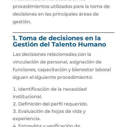
procedimientos utilizados para la toma de
decisiones en las principales áreas de
gestión.
1. Toma de decisiones en la
Gestión del Talento Humano
Las decisiones relacionadas con la
vinculación de personal, asignación de
funciones, capacitación y bienestar laboral
siguen el siguiente procedimiento:
Identificación de la necesidad
institucional.
Definición del perfil requerido.
Evaluación de hojas de vida y
experiencia.
Entrevista y verificación de