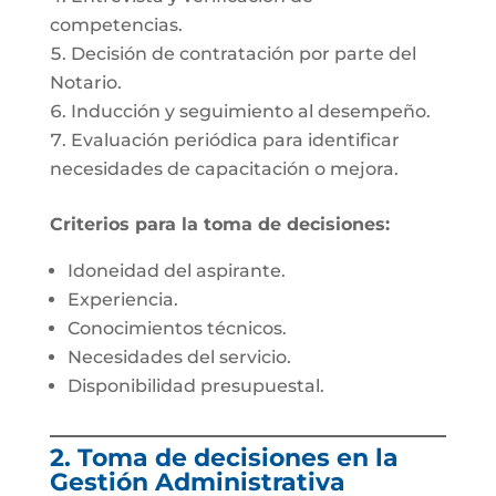
competencias.
Decisión de contratación por parte del
Notario.
Inducción y seguimiento al desempeño.
Evaluación periódica para identificar
necesidades de capacitación o mejora.
Criterios para la toma de decisiones:
Idoneidad del aspirante.
Experiencia.
Conocimientos técnicos.
Necesidades del servicio.
Disponibilidad presupuestal.
2. Toma de decisiones en la
Gestión Administrativa