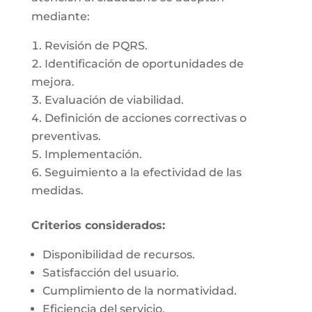
mediante:
Revisión de PQRS.
Identificación de oportunidades de
mejora.
Evaluación de viabilidad.
Definición de acciones correctivas o
preventivas.
Implementación.
Seguimiento a la efectividad de las
medidas.
Criterios considerados:
Disponibilidad de recursos.
Satisfacción del usuario.
Cumplimiento de la normatividad.
Eficiencia del servicio.