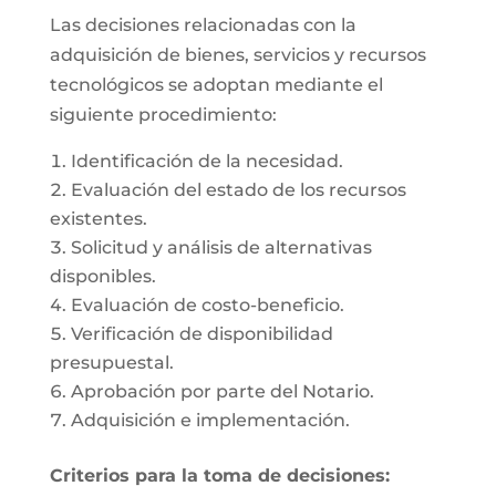
Las decisiones relacionadas con la
adquisición de bienes, servicios y recursos
tecnológicos se adoptan mediante el
siguiente procedimiento:
Identificación de la necesidad.
Evaluación del estado de los recursos
existentes.
Solicitud y análisis de alternativas
disponibles.
Evaluación de costo-beneficio.
Verificación de disponibilidad
presupuestal.
Aprobación por parte del Notario.
Adquisición e implementación.
Criterios para la toma de decisiones: