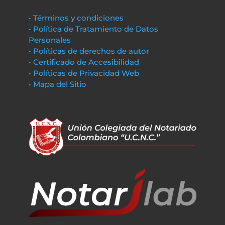
• Términos y condiciones
• Política de Tratamiento de Datos
Personales
• Políticas de derechos de autor
• Certificado de Accesibilidad
• Políticas de Privacidad Web
• Mapa del Sitio