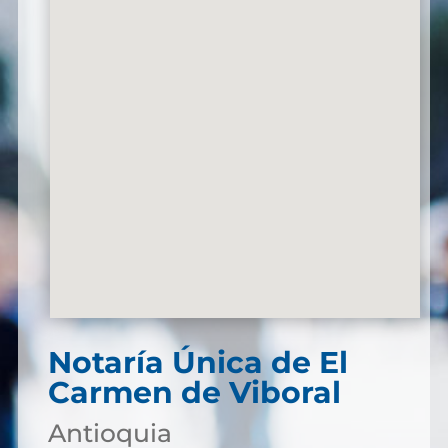
Notaría Única de El
Carmen de Viboral
Antioquia