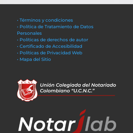
• Términos y condiciones
• Política de Tratamiento de Datos
Personales
• Políticas de derechos de autor
• Certificado de Accesibilidad
• Políticas de Privacidad Web
• Mapa del Sitio