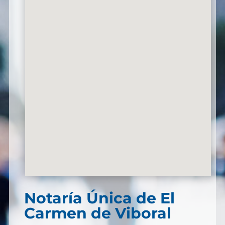
Notaría Única de El
Carmen de Viboral