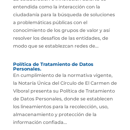
entendida como la interacción con la
ciudadanía para la búsqueda de soluciones
a problemáticas públicas con el
conocimiento de los grupos de valor y así
resolver los desafíos de las entidades, de
modo que se establezcan redes de...
Política de Tratamiento de Datos
Personales.
En cumplimiento de la normativa vigente,
la Notaría Única del Círculo de El Carmen de
Viboral presenta su Política de Tratamiento
de Datos Personales, donde se establecen
los lineamientos para la recolección, uso,
almacenamiento y protección de la
información confiada...