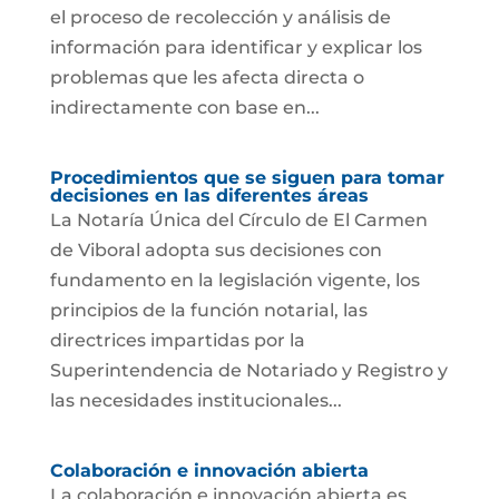
el proceso de recolección y análisis de
información para identificar y explicar los
problemas que les afecta directa o
indirectamente con base en...
Procedimientos que se siguen para tomar
decisiones en las diferentes áreas
La Notaría Única del Círculo de El Carmen
de Viboral adopta sus decisiones con
fundamento en la legislación vigente, los
principios de la función notarial, las
directrices impartidas por la
Superintendencia de Notariado y Registro y
las necesidades institucionales...
Colaboración e innovación abierta
La colaboración e innovación abierta es